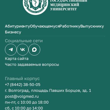
Абитуриенту
Обучающемуся
Работнику
Выпускнику
Бизнесу
Социальные сети
Карта сайта
Часто задаваемые вопросы
Главный корпус
+7 (8442) 38-50-05
г. Волгоград, площадь Павших Борцов, зд. 1
post@volgmed.ru
пн-пт, с 10:00 до 18:00
сб, с 10:00 до 14:00