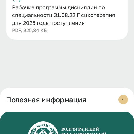
Рабочие программы дисциплин по
специальности 31.08.22 Психотерапия
для 2025 года поступления
PDF, 925,84 КБ
Полезная информация