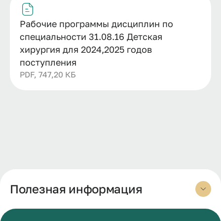
Рабочие программы дисциплин по
специальности 31.08.16 Детская
хирургия для 2024,2025 годов
поступления
PDF, 747,20 КБ
Полезная информация