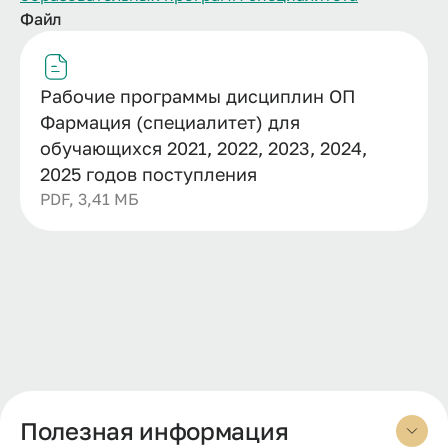
Файл
Рабочие программы дисциплин ОП
Фармация (специалитет) для
обучающихся 2021, 2022, 2023, 2024,
2025 годов поступления
PDF, 3,41 МБ
Полезная информация