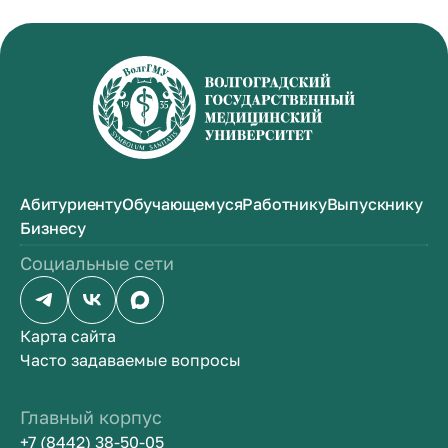
Абитуриенту
Обучающемуся
Работнику
Выпускнику
Бизнесу
Социальные сети
Карта сайта
Часто задаваемые вопросы
Главный корпус
+7 (8442) 38-50-05