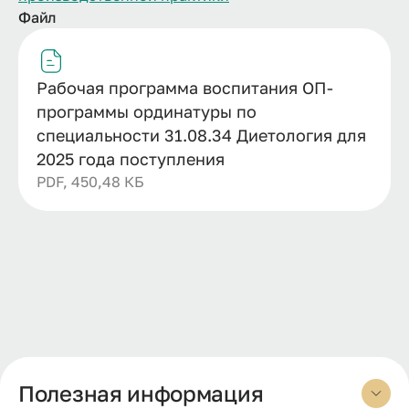
Файл
Рабочая программа воспитания ОП-
программы ординатуры по
специальности 31.08.34 Диетология для
2025 года поступления
PDF, 450,48 КБ
Полезная информация