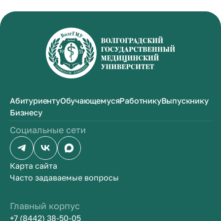
Абитуриенту
Обучающемуся
Работнику
Выпускнику
Бизнесу
Социальные сети
Карта сайта
Часто задаваемые вопросы
Главный корпус
+7 (8442) 38-50-05