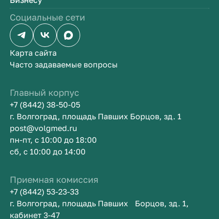
Бизнесу
Социальные сети
Карта сайта
Часто задаваемые вопросы
Главный корпус
+7 (8442) 38-50-05
г. Волгоград, площадь Павших Борцов, зд. 1
post@volgmed.ru
пн-пт, с 10:00 до 18:00
сб, с 10:00 до 14:00
Приемная комиссия
+7 (8442) 53-23-33
г. Волгоград, площадь Павших Борцов, зд. 1,
кабинет 3-47