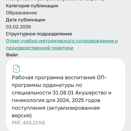
Категория публикации
Образование
Дата публикации
03.02.2026
Структурное подразделение
Отдел учебно-методического сопровождения и
производственной практики
Файл
Рабочая программа воспитания ОП-
программы ординатуры по
специальности 31.08.01 Акушерство и
гинекология для 2024, 2025 годов
поступления (актуализированная
версия)
PDF, 403,13 КБ