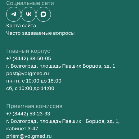
Социальные сети
Карта сайта
Часто задаваемые вопросы
Главный корпус
+7 (8442) 38-50-05
г. Волгоград, площадь Павших Борцов, зд. 1
post@volgmed.ru
пн-пт, с 10:00 до 18:00
сб, с 10:00 до 14:00
Приемная комиссия
+7 (8442) 53-23-33
г. Волгоград, площадь Павших Борцов, зд. 1,
кабинет 3-47
priem@volgmed.ru