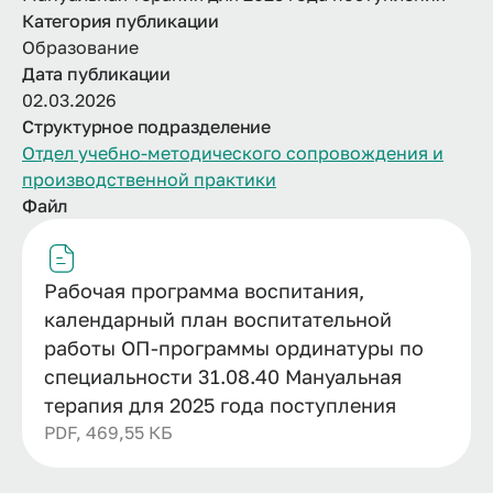
Категория публикации
Образование
Дата публикации
02.03.2026
Структурное подразделение
Отдел учебно-методического сопровождения и
производственной практики
Файл
Рабочая программа воспитания,
календарный план воспитательной
работы ОП-программы ординатуры по
специальности 31.08.40 Мануальная
терапия для 2025 года поступления
PDF, 469,55 КБ