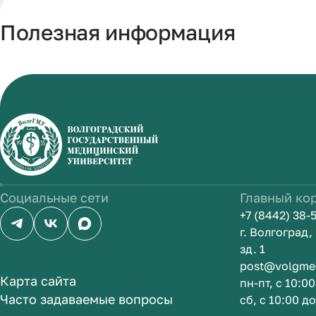
Полезная информация
Социальные сети
Главный ко
+7 (8442) 38-
г. Волгоград
зд. 1
post@volgme
Карта сайта
пн-пт, с 10:0
Часто задаваемые вопросы
сб, с 10:00 д