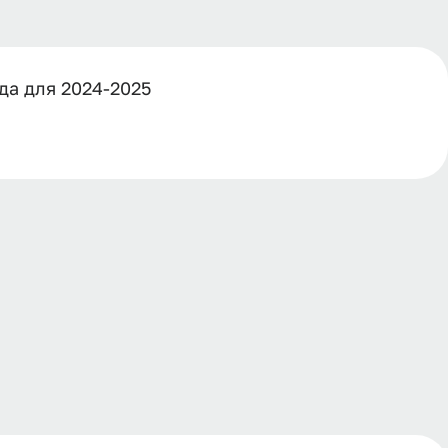
да для 2024-2025