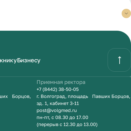
книку
Бизнесу
Приемная ректора
+7 (8442) 38-50-05
вших Борцов,
г. Волгоград, площадь Павших Борцов,
зд. 1, кабинет 3-11
post@volgmed.ru
пн-пт, с 08.30 до 17.00
(перерыв с 12.30 до 13.00)