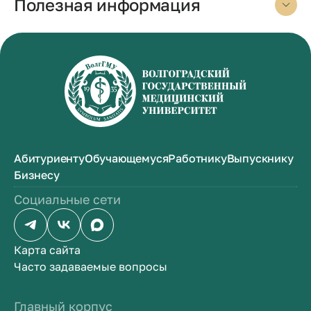
Полезная информация
Абитуриенту
Обучающемуся
Работнику
Выпускнику
Бизнесу
Социальные сети
Карта сайта
Часто задаваемые вопросы
Главный корпус