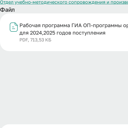
Отдел учебно-методического сопровождения и произв
Файл
Рабочая программа ГИА ОП-программы ор
для 2024,2025 годов поступления
PDF, 713,53 КБ