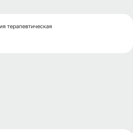
ия терапевтическая