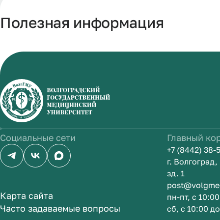
Полезная информация
Социальные сети
Главный ко
+7 (8442) 38-
г. Волгоград
зд. 1
post@volgme
Карта сайта
пн-пт, с 10:0
Часто задаваемые вопросы
сб, с 10:00 д