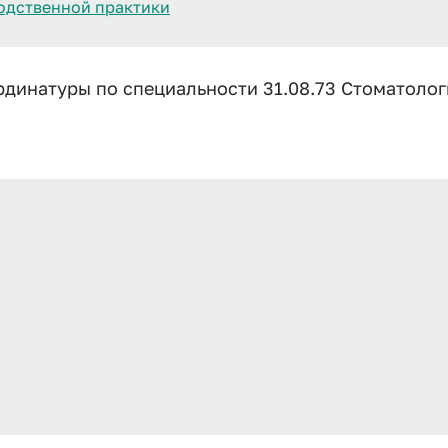
одственной практики
динатуры по специальности 31.08.73 Стоматолог