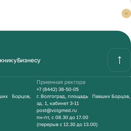
книку
Бизнесу
Приемная ректора
+7 (8442) 38-50-05
вших Борцов,
г. Волгоград, площадь Павших Борцов,
зд. 1, кабинет 3-11
post@volgmed.ru
пн-пт, с 08.30 до 17.00
(перерыв с 12.30 до 13.00)