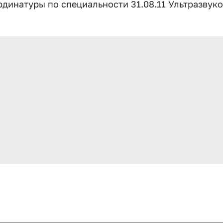
инатуры по специальности 31.08.11 Ультразвуко