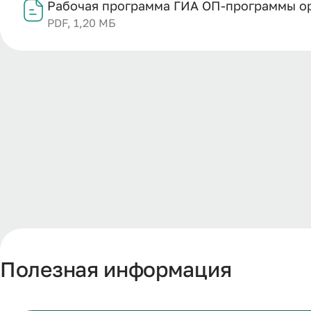
Рабочая программа ГИА ОП-программы орд
PDF, 1,20 МБ
Полезная информация