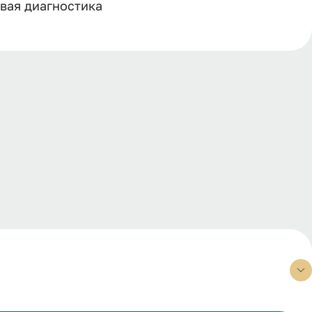
вая диагностика