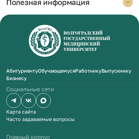
Полезная информация
Абитуриенту
Обучающемуся
Работнику
Выпускнику
Бизнесу
Социальные сети
Карта сайта
Часто задаваемые вопросы
Главный корпус