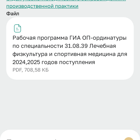
производственной практики
Файл
Рабочая программа ГИА ОП-ординатуры
по специальности 31.08.39 Лечебная
физкультура и спортивная медицина для
2024,2025 годов поступления
PDF, 708,58 КБ