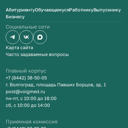
Абитуриенту
Обучающемуся
Работнику
Выпускнику
Бизнесу
Социальные сети
Карта сайта
Часто задаваемые вопросы
Главный корпус
+7 (8442) 38-50-05
г. Волгоград, площадь Павших Борцов, зд. 1
post@volgmed.ru
пн-пт, с 10:00 до 18:00
сб, с 10:00 до 14:00
Приемная комиссия