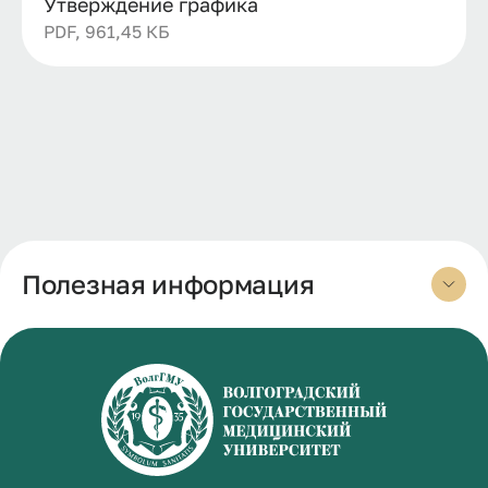
Утверждение графика
PDF, 961,45 КБ
Полезная информация