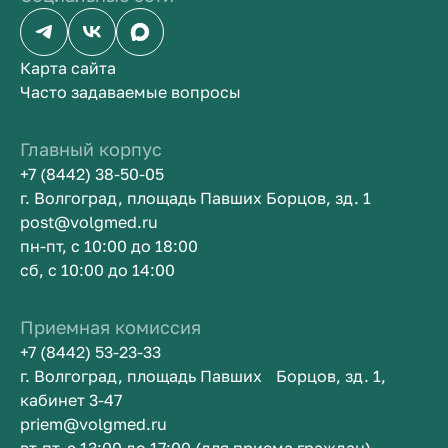
Карта сайта
Часто задаваемые вопросы
Главный корпус
+7 (8442) 38-50-05
г. Волгоград, площадь Павших Борцов, зд. 1
post@volgmed.ru
пн-пт, с 10:00 до 18:00
сб, с 10:00 до 14:00
Приемная комиссия
+7 (8442) 53-23-33
г. Волгоград, площадь Павших Борцов, зд. 1,
кабинет 3-47
priem@volgmed.ru