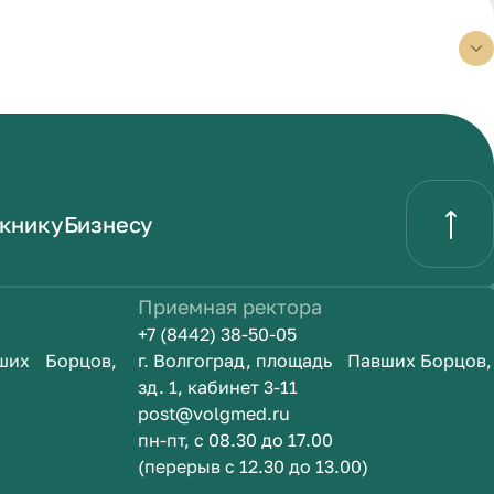
книку
Бизнесу
Приемная ректора
+7 (8442) 38-50-05
вших Борцов,
г. Волгоград, площадь Павших Борцов,
зд. 1, кабинет 3-11
post@volgmed.ru
пн-пт, с 08.30 до 17.00
(перерыв с 12.30 до 13.00)