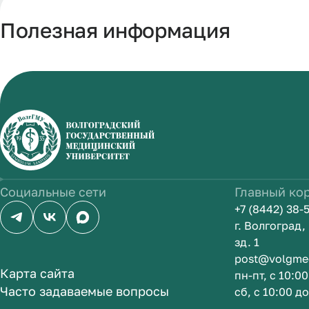
Полезная информация
Социальные сети
Главный ко
+7 (8442) 38-
г. Волгоград
зд. 1
post@volgme
Карта сайта
пн-пт, с 10:0
Часто задаваемые вопросы
сб, с 10:00 д