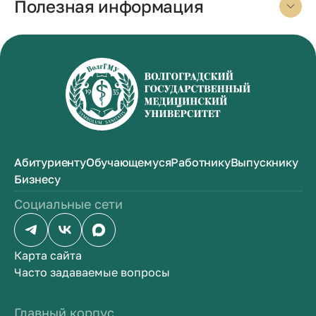
Полезная информация
Абитуриенту
Обучающемуся
Работнику
Выпускнику
Бизнесу
Социальные сети
Карта сайта
Часто задаваемые вопросы
Главный корпус