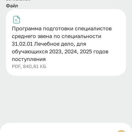
Файл
Программа подготовки специалистов
среднего звена по специальности
31.02.01 Лечебное дело, для
обучающихся 2023, 2024, 2025 годов
поступления
PDF, 840,61 КБ