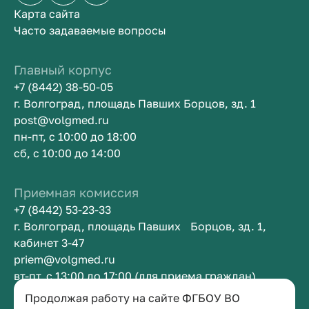
Карта сайта
Часто задаваемые вопросы
Главный корпус
+7 (8442) 38-50-05
г. Волгоград, площадь Павших Борцов, зд. 1
post@volgmed.ru
пн-пт, с 10:00 до 18:00
сб, с 10:00 до 14:00
Приемная комиссия
+7 (8442) 53-23-33
г. Волгоград, площадь Павших Борцов, зд. 1,
кабинет 3-47
priem@volgmed.ru
вт-пт, с 13:00 до 17:00 (для приема граждан)
Продолжая работу на сайте ФГБОУ ВО