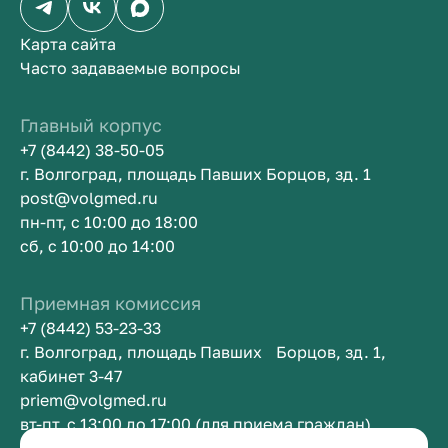
Карта сайта
Часто задаваемые вопросы
Главный корпус
+7 (8442) 38-50-05
г. Волгоград, площадь Павших Борцов, зд. 1
post@volgmed.ru
пн-пт, с 10:00 до 18:00
сб, с 10:00 до 14:00
Приемная комиссия
+7 (8442) 53-23-33
г. Волгоград, площадь Павших Борцов, зд. 1,
кабинет 3-47
priem@volgmed.ru
вт-пт, с 13:00 до 17:00 (для приема граждан)