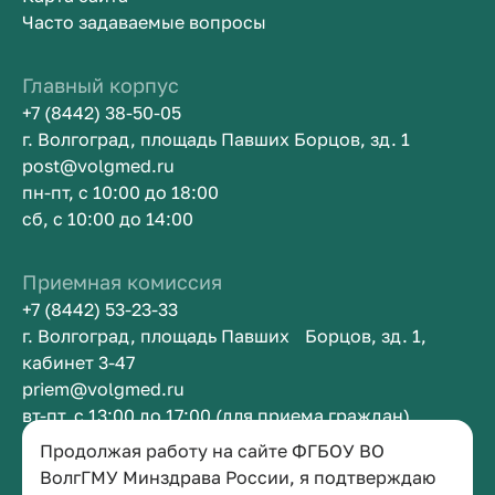
Часто задаваемые вопросы
Главный корпус
+7 (8442) 38-50-05
г. Волгоград, площадь Павших Борцов, зд. 1
post@volgmed.ru
пн-пт, с 10:00 до 18:00
сб, с 10:00 до 14:00
Приемная комиссия
+7 (8442) 53-23-33
г. Волгоград, площадь Павших Борцов, зд. 1,
кабинет 3-47
priem@volgmed.ru
вт-пт, с 13:00 до 17:00 (для приема граждан)
Продолжая работу на сайте ФГБОУ ВО
Приемная ректора
ВолгГМУ Минздрава России, я подтверждаю