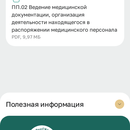
ПП.02 Ведение медицинской
документации, организация
деятельности находящегося в
распоряжении медицинского персонала
PDF, 9,97 МБ
Полезная информация