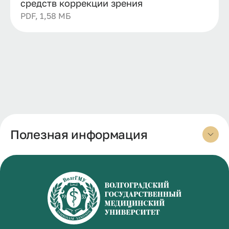
средств коррекции зрения
PDF, 1,58 МБ
Полезная информация