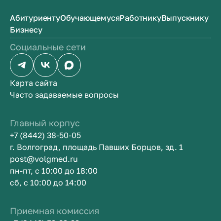
Абитуриенту
Обучающемуся
Работнику
Выпускнику
Бизнесу
Социальные сети
Карта сайта
Часто задаваемые вопросы
Главный корпус
+7 (8442) 38-50-05
г. Волгоград, площадь Павших Борцов, зд. 1
post@volgmed.ru
пн-пт, с 10:00 до 18:00
сб, с 10:00 до 14:00
Приемная комиссия