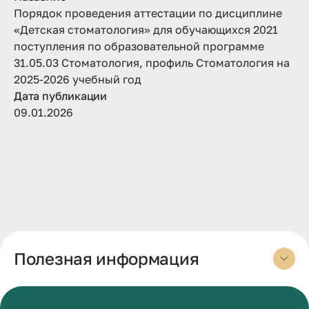
Порядок проведения аттестации по дисциплине
«Детская стоматология» для обучающихся 2021
поступления по образовательной программе
31.05.03 Стоматология, профиль Стоматология на
2025-2026 учебный год
Дата публикации
09.01.2026
Полезная информация