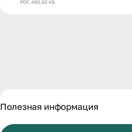
PDF, 490,60 КБ
Полезная информация