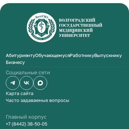
Абитуриенту
Обучающемуся
Работнику
Выпускнику
Бизнесу
Социальные сети
Карта сайта
Часто задаваемые вопросы
Главный корпус
+7 (8442) 38-50-05