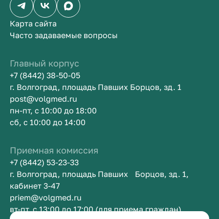
Карта сайта
Часто задаваемые вопросы
Главный корпус
+7 (8442) 38-50-05
г. Волгоград, площадь Павших Борцов, зд. 1
post@volgmed.ru
пн-пт, с 10:00 до 18:00
сб, с 10:00 до 14:00
Приемная комиссия
+7 (8442) 53-23-33
г. Волгоград, площадь Павших Борцов, зд. 1,
кабинет 3-47
priem@volgmed.ru
вт-пт, с 13:00 до 17:00 (для приема граждан)