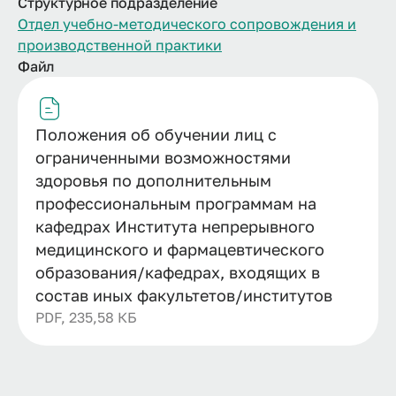
Структурное подразделение
Отдел учебно-методического сопровождения и
производственной практики
Файл
Положения об обучении лиц с
ограниченными возможностями
здоровья по дополнительным
профессиональным программам на
кафедрах Института непрерывного
медицинского и фармацевтического
образования/кафедрах, входящих в
состав иных факультетов/институтов
PDF, 235,58 КБ