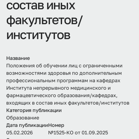
состав иных
факультетов/
институтов
Название
Положения об обучении лиц с ограниченными
возможностями здоровья по дополнительным
профессиональным программам на кафедрах
Института непрерывного медицинского и
фармацевтического образования/кафедрах,
входящих в состав иных факультетов/институтов
Категория публикации
Образование
Дата публикации
Номер
05.02.2026
№1525-КО от 01.09.2025