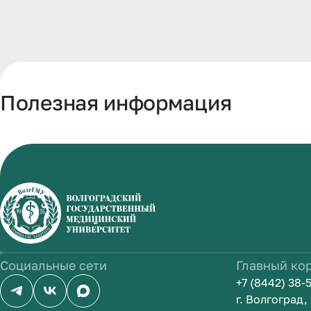
Полезная информация
Социальные сети
Главный ко
+7 (8442) 38-
г. Волгоград