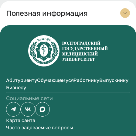
Полезная информация
Абитуриенту
Обучающемуся
Работнику
Выпускнику
Бизнесу
Социальные сети
Карта сайта
Часто задаваемые вопросы