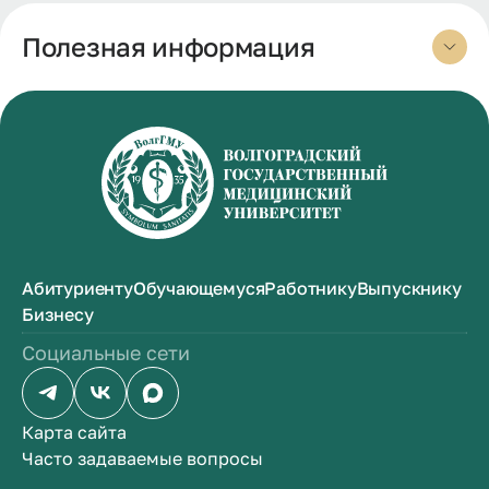
Полезная информация
Абитуриенту
Обучающемуся
Работнику
Выпускнику
Бизнесу
Социальные сети
Карта сайта
Часто задаваемые вопросы