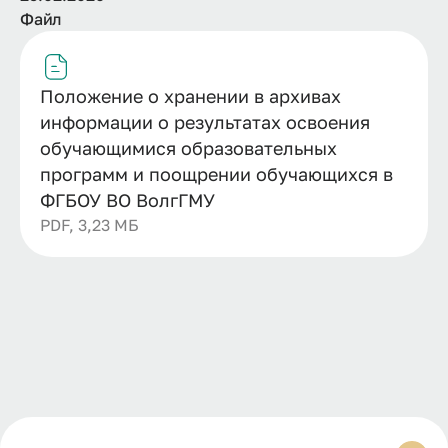
Файл
Положение о хранении в архивах
информации о результатах освоения
обучающимися образовательных
программ и поощрении обучающихся в
ФГБОУ ВО ВолгГМУ
PDF, 3,23 МБ