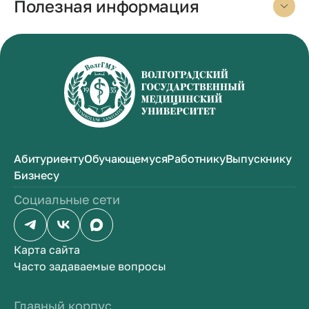
Полезная информация
Абитуриенту
Обучающемуся
Работнику
Выпускнику
Бизнесу
Социальные сети
Карта сайта
Часто задаваемые вопросы
Главный корпус