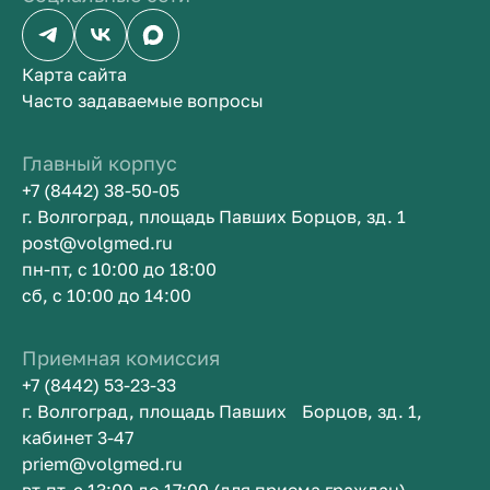
Карта сайта
Часто задаваемые вопросы
Главный корпус
+7 (8442) 38-50-05
г. Волгоград, площадь Павших Борцов, зд. 1
post@volgmed.ru
пн-пт, с 10:00 до 18:00
сб, с 10:00 до 14:00
Приемная комиссия
+7 (8442) 53-23-33
г. Волгоград, площадь Павших Борцов, зд. 1,
кабинет 3-47
priem@volgmed.ru