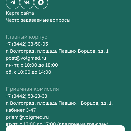
Карта сайта
Часто задаваемые вопросы
Главный корпус
+7 (8442) 38-50-05
г. Волгоград, площадь Павших Борцов, зд. 1
post@volgmed.ru
пн-пт, с 10:00 до 18:00
сб, с 10:00 до 14:00
Приемная комиссия
+7 (8442) 53-23-33
г. Волгоград, площадь Павших Борцов, зд. 1,
кабинет 3-47
priem@volgmed.ru
вт-пт, с 13:00 до 17:00 (для приема граждан)