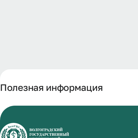
Полезная информация