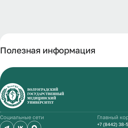
Полезная информация
Социальные сети
Главный ко
+7 (8442) 38-