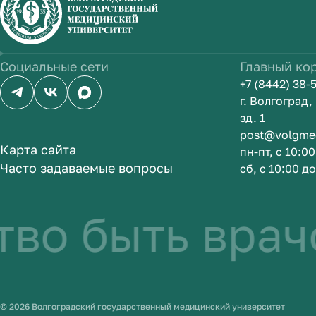
Социальные сети
Главный ко
+7 (8442) 38-
г. Волгоград
зд. 1
post@volgme
Карта сайта
пн-пт, с 10:0
Часто задаваемые вопросы
сб, с 10:00 д
во быть врач
© 2026 Волгоградский государственный медицинский университет