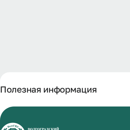
Полезная информация