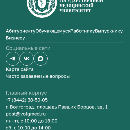
Абитуриенту
Обучающемуся
Работнику
Выпускнику
Бизнесу
Социальные сети
Карта сайта
Часто задаваемые вопросы
Главный корпус
+7 (8442) 38-50-05
г. Волгоград, площадь Павших Борцов, зд. 1
post@volgmed.ru
пн-пт, с 10:00 до 18:00
сб, с 10:00 до 14:00