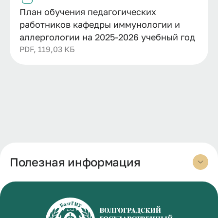
План обучения педагогических
работников кафедры иммунологии и
аллергологии на 2025-2026 учебный год
PDF, 119,03 КБ
Полезная информация