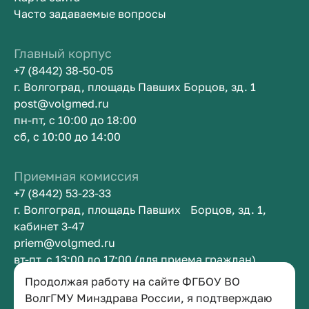
Часто задаваемые вопросы
Главный корпус
+7 (8442) 38-50-05
г. Волгоград, площадь Павших Борцов, зд. 1
post@volgmed.ru
пн-пт, с 10:00 до 18:00
сб, с 10:00 до 14:00
Приемная комиссия
+7 (8442) 53-23-33
г. Волгоград, площадь Павших Борцов, зд. 1,
кабинет 3-47
priem@volgmed.ru
вт-пт, с 13:00 до 17:00 (для приема граждан)
Продолжая работу на сайте ФГБОУ ВО
Приемная ректора
ВолгГМУ Минздрава России, я подтверждаю