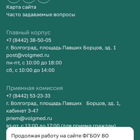
Карта сайта
Часто задаваемые вопросы
Главный корпус
+7 (8442) 38-50-05
г. Волгоград, площадь Павших Борцов, зд. 1
post@volgmed.ru
пн-пт, с 10:00 до 18:00
сб, с 10:00 до 14:00
Приемная комиссия
+7 (8442) 53-23-33
г. Волгоград, площадь Павших Борцов, зд. 1,
кабинет 3-47
priem@volgmed.ru
вт-пт, с 13:00 до 17:00 (для приема граждан)
Продолжая работу на сайте ФГБОУ ВО