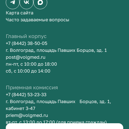
Карта сайта
Часто задаваемые вопросы
Главный корпус
+7 (8442) 38-50-05
г. Волгоград, площадь Павших Борцов, зд. 1
post@volgmed.ru
пн-пт, с 10:00 до 18:00
сб, с 10:00 до 14:00
Приемная комиссия
+7 (8442) 53-23-33
г. Волгоград, площадь Павших Борцов, зд. 1,
кабинет 3-47
priem@volgmed.ru
вт-пт, с 13:00 до 17:00 (для приема граждан)