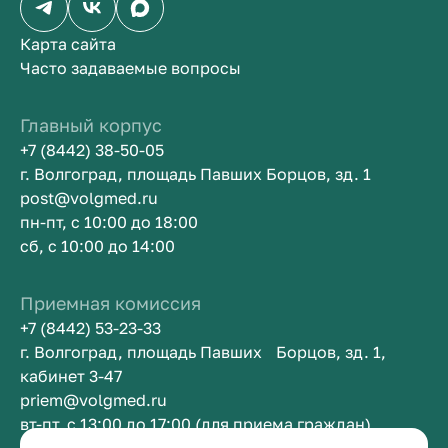
Карта сайта
Часто задаваемые вопросы
Главный корпус
+7 (8442) 38-50-05
г. Волгоград, площадь Павших Борцов, зд. 1
post@volgmed.ru
пн-пт, с 10:00 до 18:00
сб, с 10:00 до 14:00
Приемная комиссия
+7 (8442) 53-23-33
г. Волгоград, площадь Павших Борцов, зд. 1,
кабинет 3-47
priem@volgmed.ru
вт-пт, с 13:00 до 17:00 (для приема граждан)