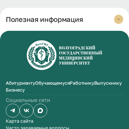
Полезная информация
Абитуриенту
Обучающемуся
Работнику
Выпускнику
Бизнесу
Социальные сети
Карта сайта
Часто задаваемые вопросы