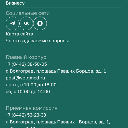
Бизнесу
Социальные сети
Карта сайта
Часто задаваемые вопросы
Главный корпус
+7 (8442) 38-50-05
г. Волгоград, площадь Павших Борцов, зд. 1
post@volgmed.ru
пн-пт, с 10:00 до 18:00
сб, с 10:00 до 14:00
Приемная комиссия
+7 (8442) 53-23-33
г. Волгоград, площадь Павших Борцов, зд. 1,