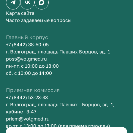
Карта сайта
Часто задаваемые вопросы
Главный корпус
+7 (8442) 38-50-05
г. Волгоград, площадь Павших Борцов, зд. 1
post@volgmed.ru
пн-пт, с 10:00 до 18:00
сб, с 10:00 до 14:00
Приемная комиссия
+7 (8442) 53-23-33
г. Волгоград, площадь Павших Борцов, зд. 1,
кабинет 3-47
priem@volgmed.ru
вт-пт, с 13:00 до 17:00 (для приема граждан)