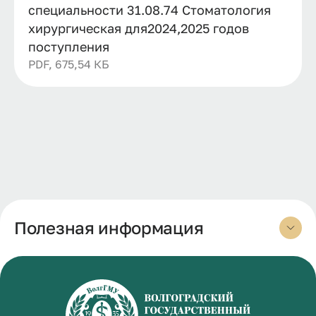
специальности 31.08.74 Стоматология
хирургическая для2024,2025 годов
поступления
PDF, 675,54 КБ
Полезная информация