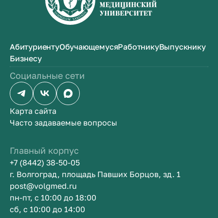
Абитуриенту
Обучающемуся
Работнику
Выпускнику
Бизнесу
Социальные сети
Карта сайта
Часто задаваемые вопросы
Главный корпус
+7 (8442) 38-50-05
г. Волгоград, площадь Павших Борцов, зд. 1
post@volgmed.ru
пн-пт, с 10:00 до 18:00
сб, с 10:00 до 14:00