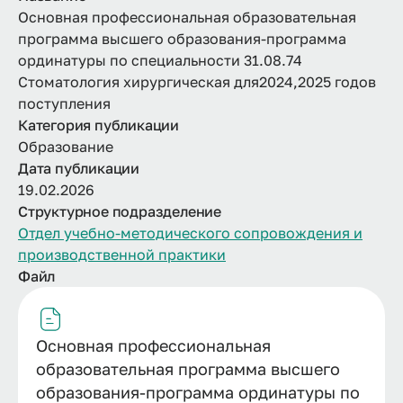
Основная профессиональная образовательная
программа высшего образования-программа
ординатуры по специальности 31.08.74
Стоматология хирургическая для2024,2025 годов
поступления
Категория публикации
Образование
Дата публикации
19.02.2026
Структурное подразделение
Отдел учебно-методического сопровождения и
производственной практики
Файл
Основная профессиональная
образовательная программа высшего
образования-программа ординатуры по