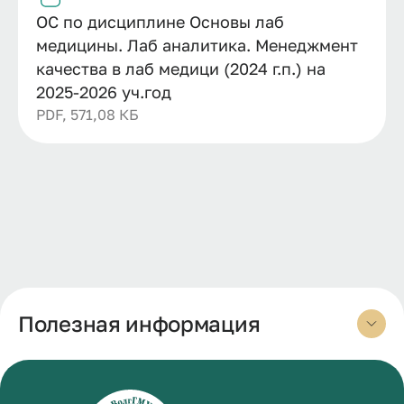
ОС по дисциплине Основы лаб
медицины. Лаб аналитика. Менеджмент
качества в лаб медици (2024 г.п.) на
2025-2026 уч.год
PDF, 571,08 КБ
Полезная информация