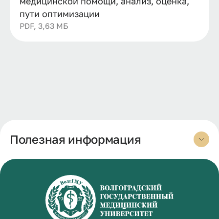
медицинской помощи, анализ, оценка,
пути оптимизации
PDF, 3,63 МБ
Полезная информация