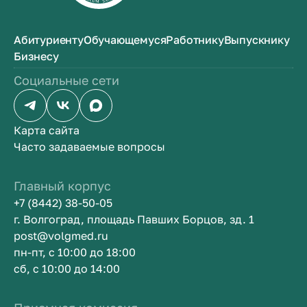
Абитуриенту
Обучающемуся
Работнику
Выпускнику
Бизнесу
Социальные сети
Карта сайта
Часто задаваемые вопросы
Главный корпус
+7 (8442) 38-50-05
г. Волгоград, площадь Павших Борцов, зд. 1
post@volgmed.ru
пн-пт, с 10:00 до 18:00
сб, с 10:00 до 14:00