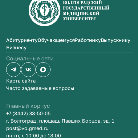
Абитуриенту
Обучающемуся
Работнику
Выпускнику
Бизнесу
Социальные сети
Карта сайта
Часто задаваемые вопросы
Главный корпус
+7 (8442) 38-50-05
г. Волгоград, площадь Павших Борцов, зд. 1
post@volgmed.ru
пн-пт, с 10:00 до 18:00