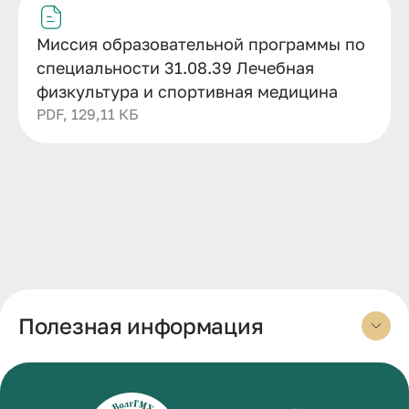
Миссия образовательной программы по
специальности 31.08.39 Лечебная
физкультура и спортивная медицина
PDF, 129,11 КБ
Полезная информация