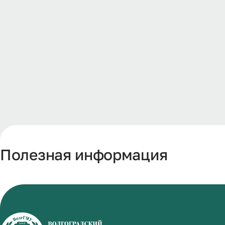
Полезная информация