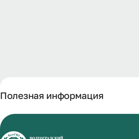
Полезная информация