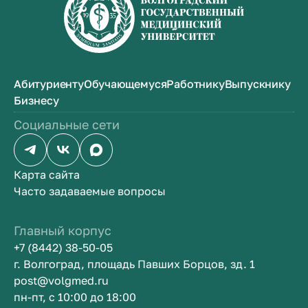
Абитуриенту
Обучающемуся
Работнику
Выпускнику
Бизнесу
Социальные сети
Карта сайта
Часто задаваемые вопросы
Главный корпус
+7 (8442) 38-50-05
г. Волгоград, площадь Павших Борцов, зд. 1
post@volgmed.ru
пн-пт, с 10:00 до 18:00