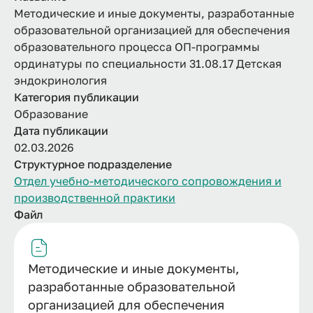
Методические и иные документы, разработанные
образовательной организацией для обеспечения
образовательного процесса ОП-программы
ординатуры по специальности 31.08.17 Детская
эндокринология
Категория публикации
Образование
Дата публикации
02.03.2026
Структурное подразделение
Отдел учебно-методического сопровождения и
производственной практики
Файл
Методические и иные документы,
разработанные образовательной
организацией для обеспечения