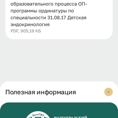
образовательного процесса ОП-
программы ординатуры по
специальности 31.08.17 Детская
эндокринология
PDF, 905,19 КБ
Полезная информация