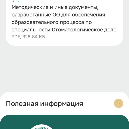
Методические и иные документы,
разработанные ОО для обеспечения
образовательного процесса по
специальности Стоматологическое дело
PDF, 326,84 КБ
Полезная информация