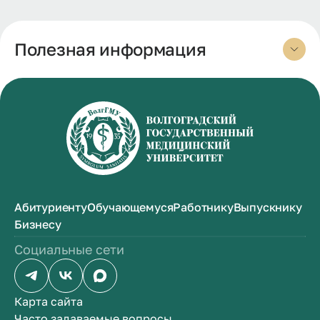
Полезная информация
Абитуриенту
Обучающемуся
Работнику
Выпускнику
Бизнесу
Социальные сети
Карта сайта
Часто задаваемые вопросы